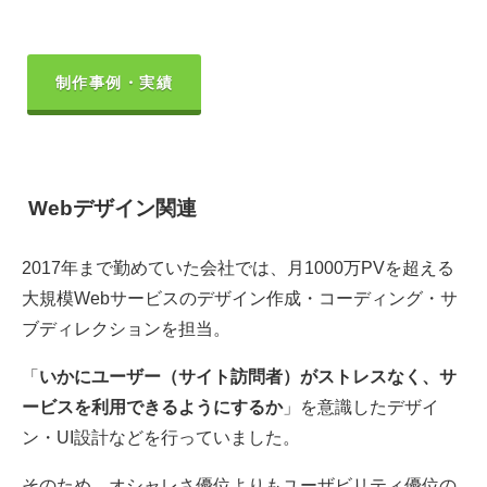
制作事例・実績
Webデザイン関連
2017年まで勤めていた会社では、月1000万PVを超える
大規模Webサービスのデザイン作成・コーディング・サ
ブディレクションを担当。
「
いかにユーザー（サイト訪問者）がストレスなく、サ
ービスを利用できるようにするか
」を意識したデザイ
ン・UI設計などを行っていました。
そのため、オシャレさ優位よりもユーザビリティ優位の