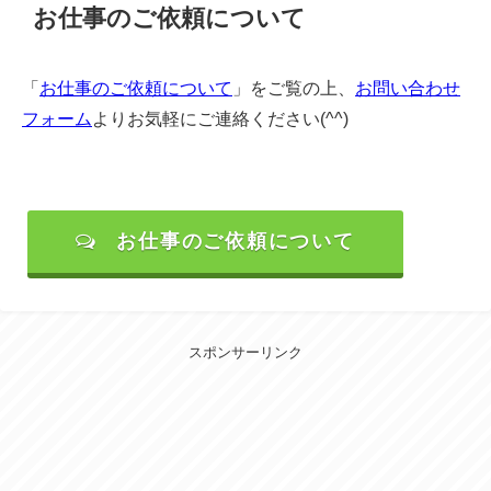
お仕事のご依頼について
「
お仕事のご依頼について
」をご覧の上、
お問い合わせ
フォーム
よりお気軽にご連絡ください(^^)
お仕事のご依頼について
スポンサーリンク