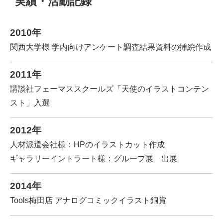
実績・活動記録
2010年
関西大学様 学内向けアンケート調査結果資料の挿絵作成
2011年
講談社フェーマススクールズ「天使のイラストコンテン
スト」入選
2012年
人材派遣会社様：HPのイラストカット作成
ギャラリーイントラート様：グループ展 出展
2014年
Tools梅田店 アナログコミックイラスト銅賞