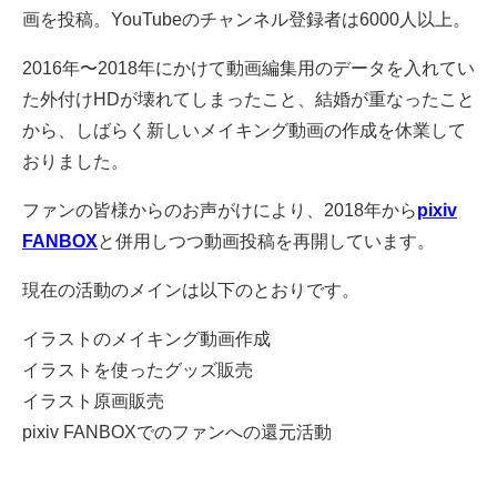
画を投稿。YouTubeのチャンネル登録者は6000人以上。
2016年〜2018年にかけて動画編集用のデータを入れてい
た外付けHDが壊れてしまったこと、結婚が重なったこと
から、しばらく新しいメイキング動画の作成を休業して
おりました。
ファンの皆様からのお声がけにより、2018年から
pixiv
FANBOX
と併用しつつ動画投稿を再開しています。
現在の活動のメインは以下のとおりです。
イラストのメイキング動画作成
イラストを使ったグッズ販売
イラスト原画販売
pixiv FANBOXでのファンへの還元活動