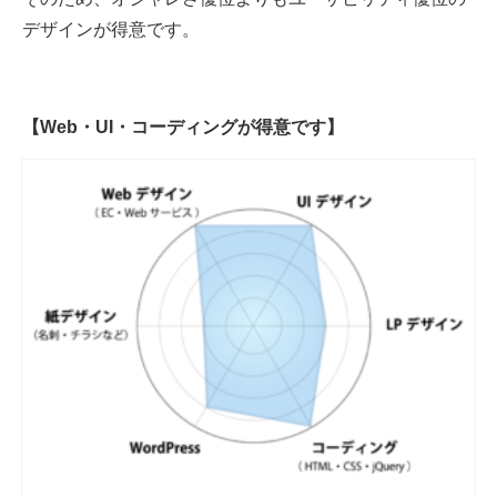
デザインが得意です。
【Web・UI・コーディングが得意です】