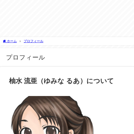
ホーム
プロフィール
プロフィール
柚水 流亜（ゆみな るあ）について