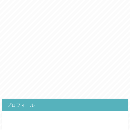
プロフィール