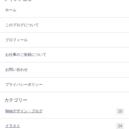
ホーム
このブログについて
プロフィール
お仕事のご依頼について
お問い合わせ
プライバシーポリシー
カテゴリー
Webデザイン・ブログ
10
イラスト
24