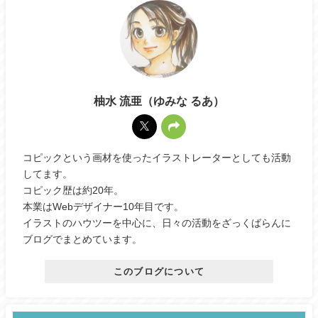
柚水 流亜（ゆみな るあ）
コピックという画材を使ったイラストレーターとしても活動
してます。
コピック歴は約20年。
本業はWebデザイナー10年目です。
イラストのハウツーを中心に、日々の活動をざっくばらんに
ブログでまとめています。
このブログについて