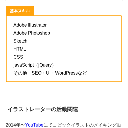
基本スキル
Adobe Illustrator
Adobe Photoshop
Sketch
HTML
CSS
javaScript（jQuery）
その他
SEO・UI・WordPressなど
イラストレーターの活動関連
2014年〜
YouTube
にてコピックイラストのメイキング動