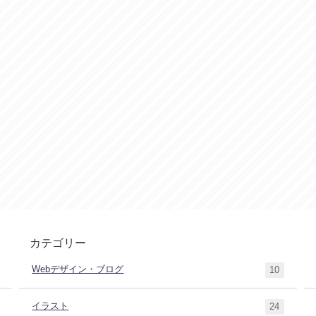
カテゴリー
Webデザイン・ブログ
10
イラスト
24