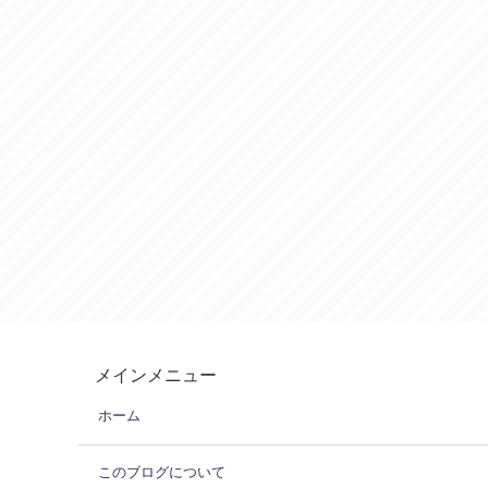
メインメニュー
ホーム
このブログについて