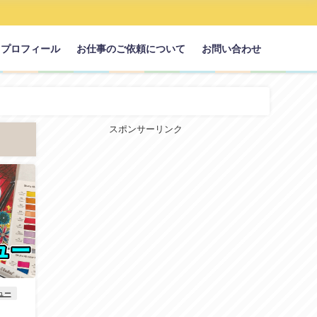
プロフィール
お仕事のご依頼について
お問い合わせ
スポンサーリンク
ュー