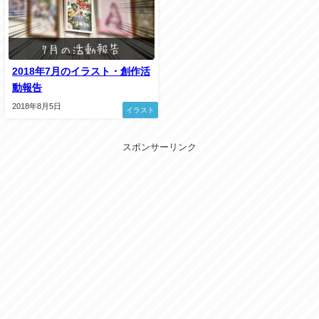
2018年7月のイラスト・創作活
動報告
2018年8月5日
イラスト
スポンサーリンク