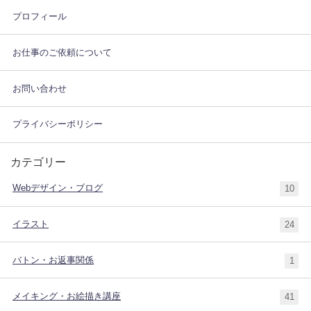
プロフィール
お仕事のご依頼について
お問い合わせ
プライバシーポリシー
カテゴリー
Webデザイン・ブログ
10
イラスト
24
バトン・お返事関係
1
メイキング・お絵描き講座
41