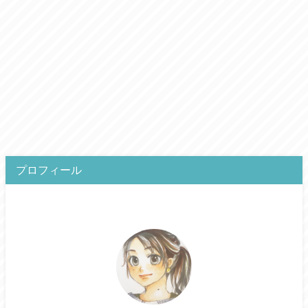
プロフィール