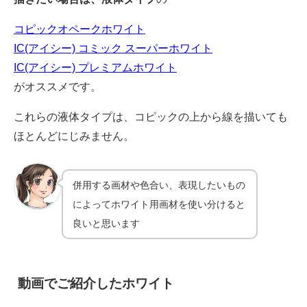
コピックオペークホワイト
IC(アイシー) コミック スーパーホワイト
IC(アイシー) プレミアムホワイト
がオススメです。
これらの液体タイプは、コピックの上から線を描いても
ほとんどにじみません。
併用する画材や色合い、表現したいもの
によってホワイト用画材を使い分けると
良いと思います
動画でご紹介したホワイト