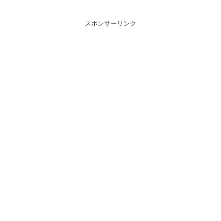
スポンサーリンク