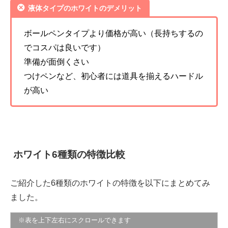
液体タイプのホワイトのデメリット
ボールペンタイプより価格が高い（長持ちするの
でコスパは良いです）
準備が面倒くさい
つけペンなど、初心者には道具を揃えるハードル
が高い
ホワイト6種類の特徴比較
ご紹介した6種類のホワイトの特徴を以下にまとめてみ
ました。