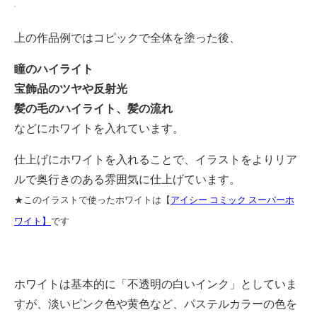
上の作品例ではコピックで全体を塗った後、
瞳のハイライト
宝飾品のツヤや反射光
髪の毛のハイライト、髪の流れ
などにホワイトを入れています。
仕上げにホワイトを入れることで、イラストをよりリア
ルで奥行きのある雰囲気に仕上げています。
★このイラストで使ったホワイトは【
アイシー コミック スーパーホ
ワイト】
です
ホワイトは基本的に「不透明の白いインク」としていま
すが、淡いピンク色や黄色など、パステルカラーの色を