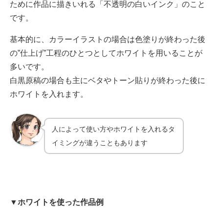
ために作品に描きいれる「不透明の白いインク」のこと
です。
基本的に、カラーイラストの場合は色塗りが終わった後
の”仕上げ”工程のひとつとしてホワイトを用いることが
多いです。
白黒原稿の場合も主にベタやトーン貼りが終わった後に
ホワイトを入れます。
人によって使い方やホワイトを入れるタ
イミングが違うこともあります
▼ホワイトを使った作品例