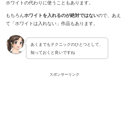
ホワイトの代わりに使うこともあります。
もちろん
ホワイトを入れるのが絶対ではない
ので、あえ
て「ホワイトは入れない」作品もあります。
あくまでもテクニックのひとつとして、
知っておくと良いですね
スポンサーリンク