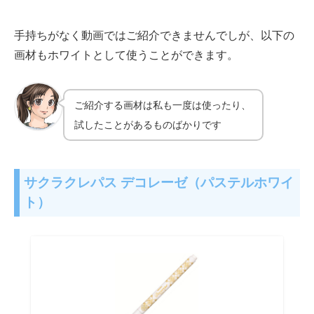
手持ちがなく動画ではご紹介できませんでしが、以下の
画材もホワイトとして使うことができます。
ご紹介する画材は私も一度は使ったり、
試したことがあるものばかりです
サクラクレパス デコレーゼ（パステルホワイ
ト）