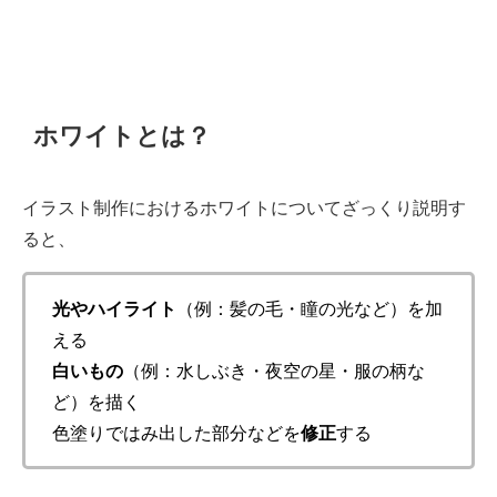
ホワイトとは？
イラスト制作におけるホワイトについてざっくり説明す
ると、
光やハイライト
（例：髪の毛・瞳の光など）を加
える
白いもの
（例：水しぶき・夜空の星・服の柄な
ど）を描く
色塗りではみ出した部分などを
修正
する