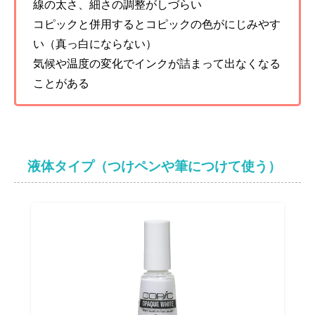
線の太さ、細さの調整がしづらい
コピックと併用するとコピックの色がにじみやす
い（真っ白にならない）
気候や温度の変化でインクが詰まって出なくなる
ことがある
液体タイプ（つけペンや筆につけて使う）