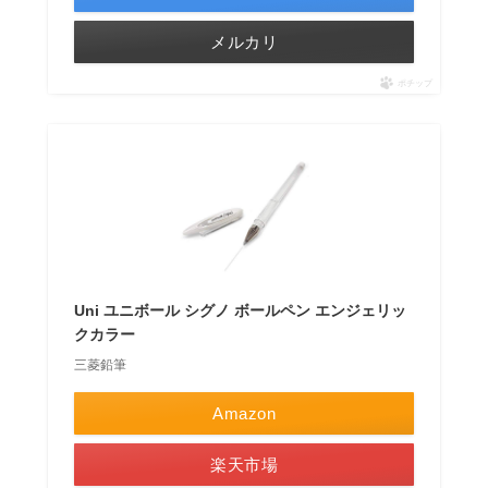
メルカリ
ポチップ
Uni ユニボール シグノ ボールペン エンジェリッ
クカラー
三菱鉛筆
Amazon
楽天市場