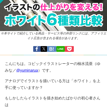
※本サイトで紹介している商品・サービス等の外部リンクには、アフィリエ
イト広告が含まれる場合があります。
LINE
こんにちは。コピックイラストレーターの柚水流亜（ゆ
みな／
@yuminarua
）です。
アナログでイラストを描いている方は「ホワイト」を上
手に使っていますか？
もしかしたらイラストを描き始めたばかりの初心者さん
は