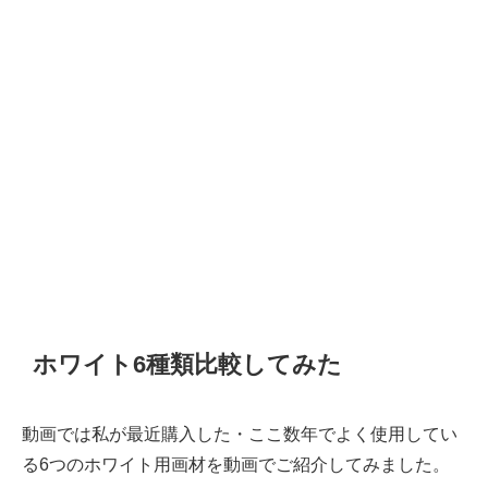
ホワイト6種類比較してみた
動画では私が最近購入した・ここ数年でよく使用してい
る6つのホワイト用画材を動画でご紹介してみました。