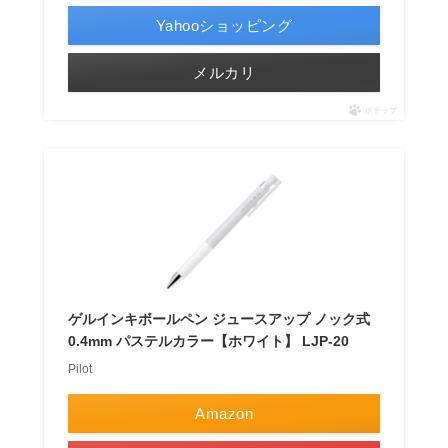
Yahooショッピング
メルカリ
ポチップ
ゲルインキボールペン ジュースアップ ノック式
0.4mm パステルカラー【ホワイト】 LJP-20
Pilot
Amazon