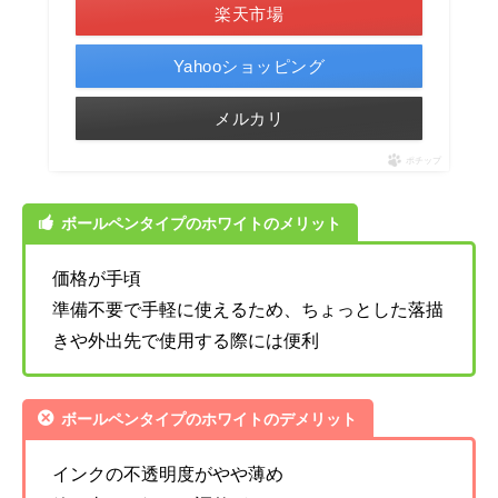
楽天市場
Yahooショッピング
メルカリ
ポチップ
ボールペンタイプのホワイトのメリット
価格が手頃
準備不要で手軽に使えるため、ちょっとした落描
きや外出先で使用する際には便利
ボールペンタイプのホワイトのデメリット
インクの不透明度がやや薄め