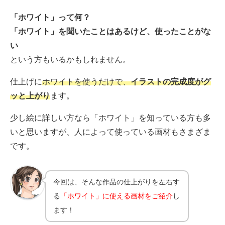
「ホワイト」って何？
「ホワイト」を聞いたことはあるけど、使ったことがな
い
という方もいるかもしれません。
仕上げに
ホワイトを使うだけで、
イラストの完成度がグ
ッと上がり
ます。
少し絵に詳しい方なら「ホワイト」を知っている方も多
いと思いますが、人によって使っている画材もさまざま
です。
今回は、そんな作品の仕上がりを左右す
る
「ホワイト」に使える画材をご紹介
し
ます！