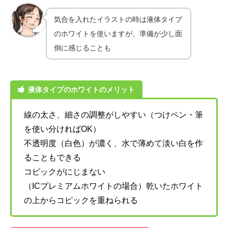
気合を入れたイラストの時は液体タイプ
のホワイトを使いますが、準備が少し面
倒に感じることも
液体タイプのホワイトのメリット
線の太さ、細さの調整がしやすい（つけペン・筆
を使い分ければOK）
不透明度（白色）が濃く、水で薄めて淡い白を作
ることもできる
コピックがにじまない
（ICプレミアムホワイトの場合）乾いたホワイト
の上からコピックを重ねられる