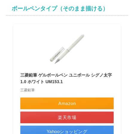
ボールペンタイプ（そのまま描ける）
三菱鉛筆 ゲルボールペン ユニボール シグノ太字
1.0 ホワイト UM153.1
三菱鉛筆
Amazon
楽天市場
Yahooショッピング