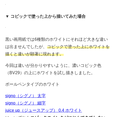
▼ コピックで塗った上から描いてみた場合
黒い画用紙では6種類のホワイトにそれほど大きな違い
は出ませんでしたが、
コピックで塗った上にホワイトを
描くと違いが顕著に現れます。
今回は違いが分かりやすいように、濃いコピック色
（BV29）の上にホワイトを試し描きしました。
ボールペンタイプのホワイト
signo（シグノ） 太字
signo（シグノ） 細字
juice up（ジュースアップ） 0.4 ホワイト