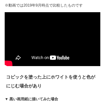
※動画では2019年9月時点で比較したものです
コピックを塗った上にホワイトを使うと色が
にじむ場合があり
▼ 黒い画用紙に描いてみた場合