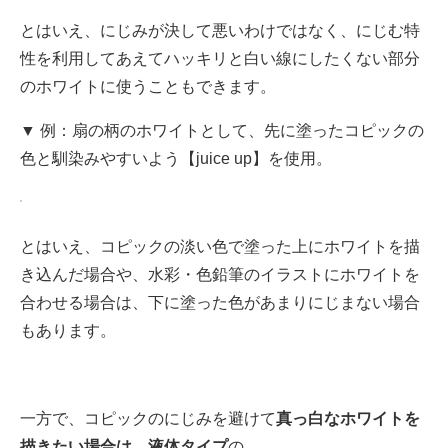
とはいえ、にじみが決して悪いわけではなく、にじむ特
性を利用してあえてハッキリと白い線にしたくない部分
のホワイトに使うこともできます。
▼ 例：扇の柄のホワイトとして、先に塗ったコピックの
色と馴染みやすいよう【juice up】を使用。
とはいえ、コピックの淡い色で塗った上にホワイトを描
き込んだ場合や、水彩・色鉛筆のイラストにホワイトを
合わせる場合は、下に塗った色があまりにじまない場合
もあります。
一方で、コピックのにじみを避けて
真っ白なホワイトを
描きたい場合は、液体タイプ
の