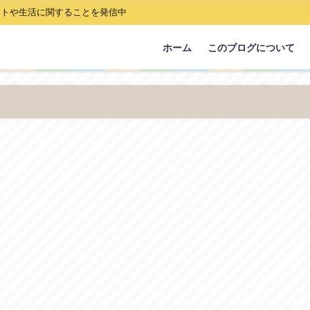
ストや生活に関することを発信中
ホーム
このブログについて