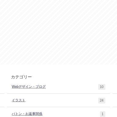
カテゴリー
Webデザイン・ブログ
10
イラスト
24
バトン・お返事関係
1