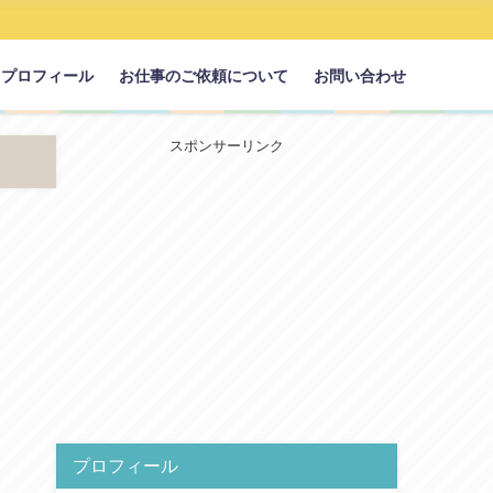
プロフィール
お仕事のご依頼について
お問い合わせ
スポンサーリンク
プロフィール