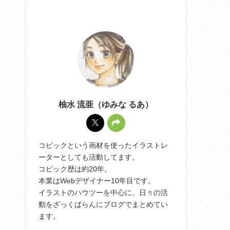
柚水 流亜（ゆみな るあ）
コピックという画材を使ったイラストレ
ーターとしても活動してます。
コピック歴は約20年。
本業はWebデザイナー10年目です。
イラストのハウツーを中心に、日々の活
動をざっくばらんにブログでまとめてい
ます。