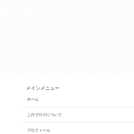
メインメニュー
ホーム
このブログについて
プロフィール