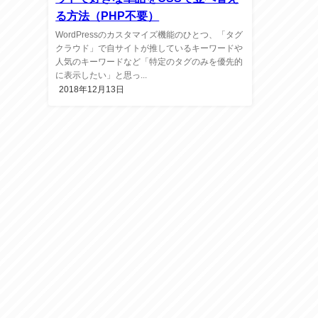
る方法（PHP不要）
WordPressのカスタマイズ機能のひとつ、「タグ
クラウド」で自サイトが推しているキーワードや
人気のキーワードなど「特定のタグのみを優先的
に表示したい」と思っ...
2018年12月13日