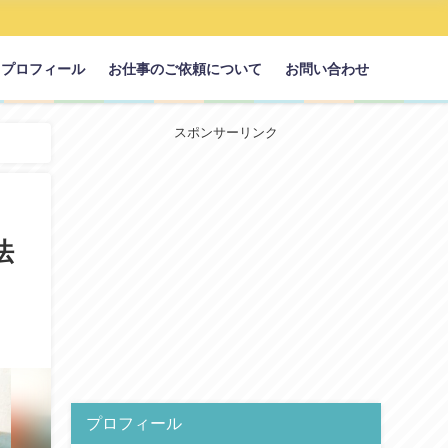
プロフィール
お仕事のご依頼について
お問い合わせ
スポンサーリンク
法
プロフィール