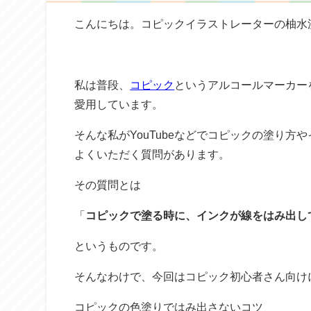
こんにちは。コピックイラストレーターの柚水
私は普段、
コピック
というアルコールマーカー
愛用しています。
そんな私がYouTubeなどでコピックの塗り
よくいただく質問があります。
その質問とは
「
コピックで塗る時に、インクが線をはみ出し
というものです。
そんなわけで、今回はコピック初心者さん向け
コピックの色塗りではみ出さないコツ