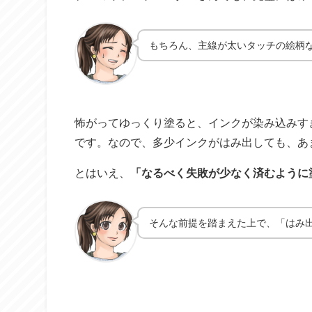
もちろん、主線が太いタッチの絵柄
怖がってゆっくり塗ると、インクが染み込みす
です。なので、多少インクがはみ出しても、あ
とはいえ、
「なるべく失敗が少なく済むように
そんな前提を踏まえた上で、「はみ