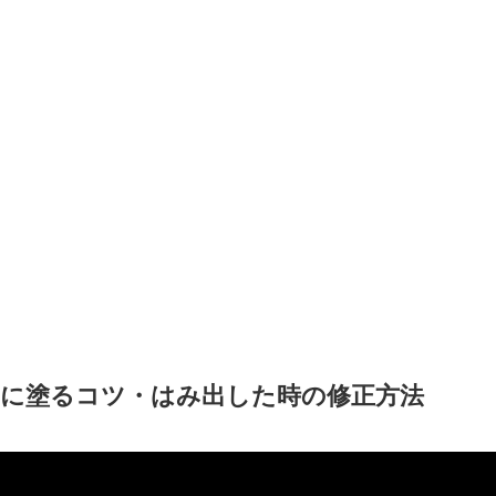
に塗るコツ・はみ出した時の修正方法