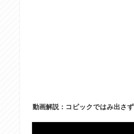
動画解説：コピックではみ出さず