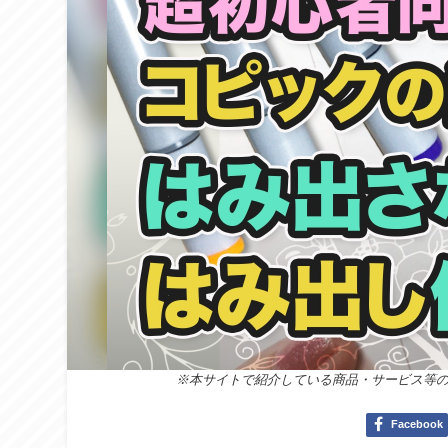
※本サイトで紹介している商品・サービス等
Facebook