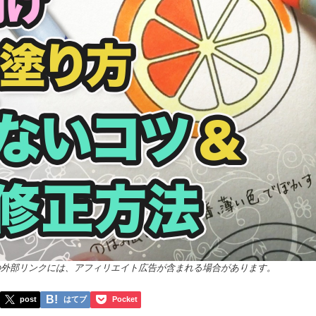
の外部リンクには、アフィリエイト広告が含まれる場合があります。
post
はてブ
Pocket