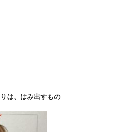
塗りは、はみ出すもの