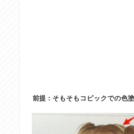
前提：そもそもコピックでの色