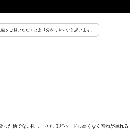
動画をご覧いただくとより分かりやすいと思います。
凝った柄でない限り、それほどハードル高くなく着物が塗れる