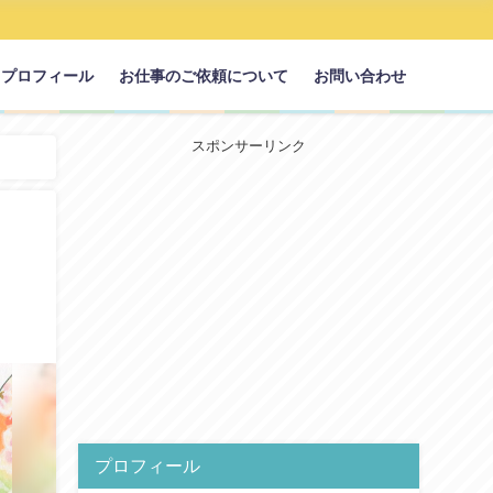
プロフィール
お仕事のご依頼について
お問い合わせ
スポンサーリンク
プロフィール