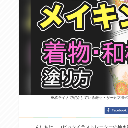
※本サイトで紹介している商品・サービス等
Facebook
こんにちは。コピックイラストレーターの柚水