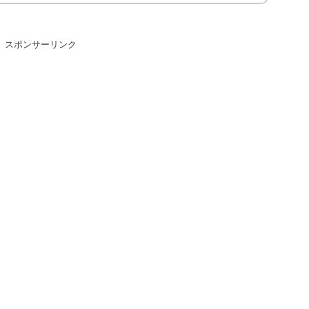
スポンサーリンク