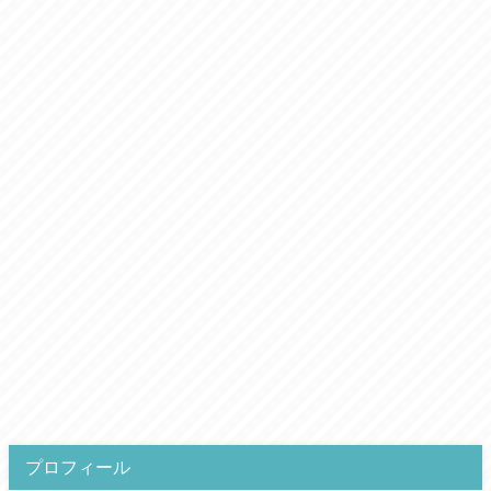
プロフィール