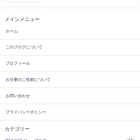
メインメニュー
ホーム
このブログについて
プロフィール
お仕事のご依頼について
お問い合わせ
プライバシーポリシー
カテゴリー