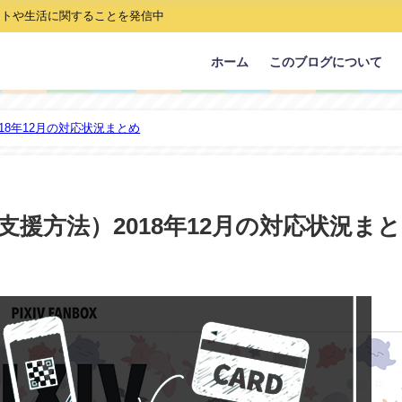
ストや生活に関することを発信中
ホーム
このブログについて
2018年12月の対応状況まとめ
法（支援方法）2018年12月の対応状況ま