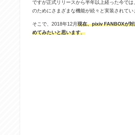
ですが正式リリースから半年以上経った今では
のためにさまざまな機能が続々と実装されてい
そこで、2018年12月
現在、pixiv FANB
めてみたいと思います
。