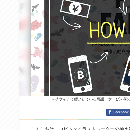
※本サイトで紹介している商品・サービス等
Facebook
こんにちは。コピックイラストレーターの柚水