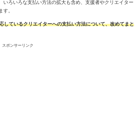
、いろいろな支払い方法の拡大も含め、支援者やクリエイター
ます。
OXが対応しているクリエイターへの支払い方法について、改めてまと
スポンサーリンク