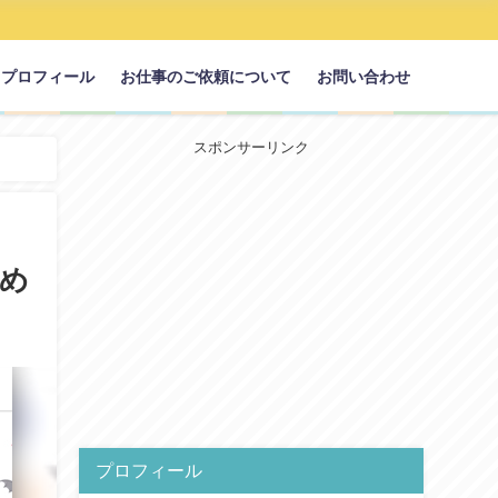
プロフィール
お仕事のご依頼について
お問い合わせ
スポンサーリンク
とめ
プロフィール