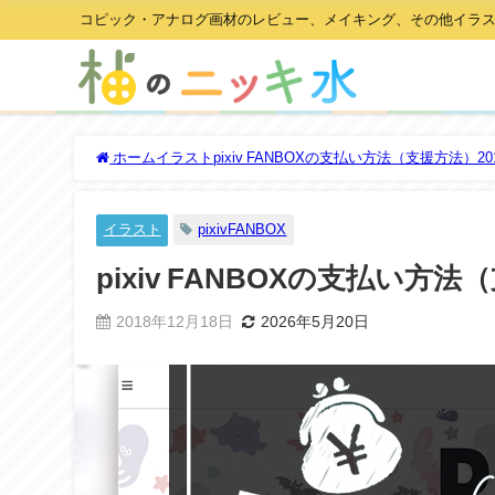
コピック・アナログ画材のレビュー、メイキング、その他イラ
ホーム
イラスト
pixiv FANBOXの支払い方法（支援方法）
イラスト
pixivFANBOX
pixiv FANBOXの支払い方
2018年12月18日
2026年5月20日