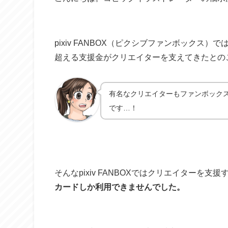
pixiv FANBOX（ピクシブファンボックス）
超える支援金がクリエイターを支えてきたとの
有名なクリエイターもファンボック
です…！
そんなpixiv FANBOXではクリエイターを
カードしか利用できませんでした。