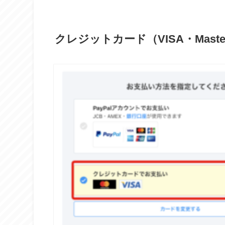
クレジットカード（VISA・Master