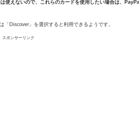
sカードは使えないので、これらのカードを使用したい場合は、PayPa
合は「Discover」を選択すると利用できるようです。
スポンサーリンク