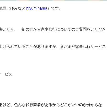
流亜（ゆみな／
@yuminarua
）です。
書いたら、一部の方から家事代行についてのご質問をいただき
上げられていることがありますが、まだまだ家事代行サービス
サービス
るけど、色んな代行業者があるからどこがいいのか分からな