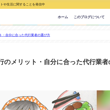
ストや生活に関することを発信中
ホーム
このブログについて
ット・自分に合った代行業者の選び方
代行のメリット・自分に合った代行業者