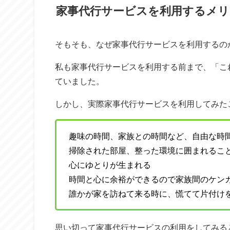
家事代行サービスを利用するメリ
そもそも、なぜ家事代行サービスを利用するの
私も家事代行サービスを利用する前まで、「こ
ていました。
しかし、実際家事代行サービスを利用してみた
趣味の時間、家族との時間など、自由な時
掃除された部屋、整った環境に囲まれるこ
心にゆとりが生まれる
時間と心に余裕ができるので家族間のケン
誰かが家を訪ねて来る時に、慌てて片付け
思い切って家事代行サービスの利用をしてみる