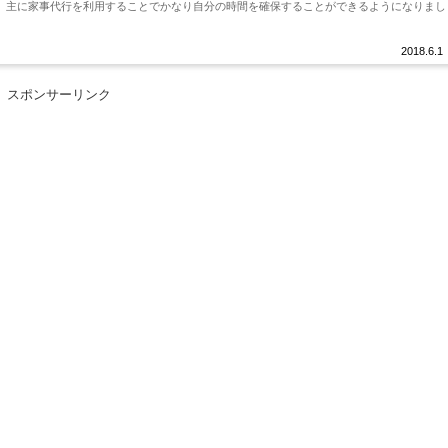
。主に家事代行を利用することでかなり自分の時間を確保することができるようになりまし
2018.6.1
スポンサーリンク