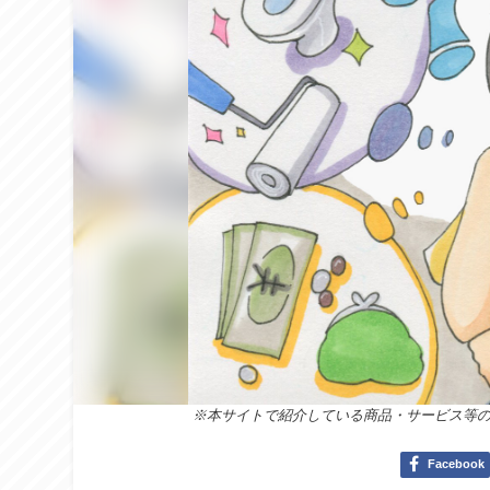
※本サイトで紹介している商品・サービス等
Facebook