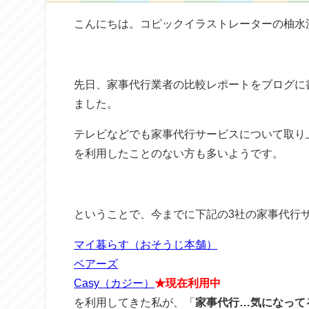
こんにちは。コピックイラストレーターの柚水
先日、家事代行業者の比較レポートをブログに
ました。
テレビなどでも家事代行サービスについて取り
を利用したことのない方も多いようです。
ということで、今までに下記の3社の家事代行
マイ暮らす（おそうじ本舗）
ベアーズ
Casy（カジー）
★現在利用中
を利用してきた私が、「
家事代行…気になって