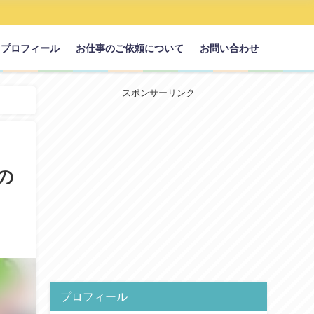
プロフィール
お仕事のご依頼について
お問い合わせ
スポンサーリンク
の
プロフィール